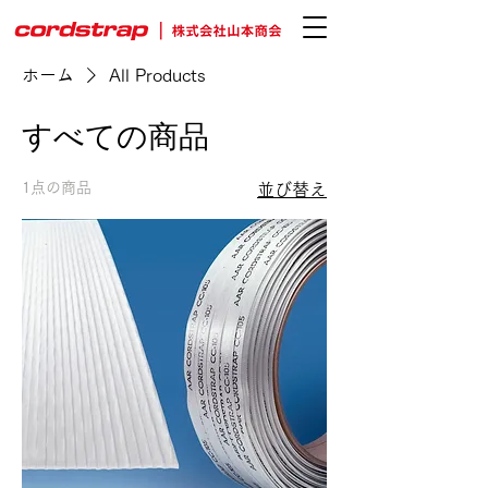
ホーム
All Products
すべての商品
1点の商品
並び替え